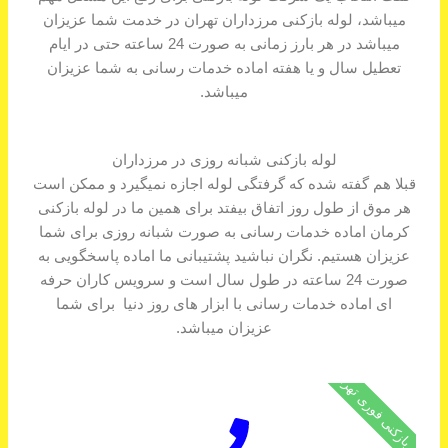
میباشد، لوله بازکنی مرزداران تهران در خدمت شما عزیزان
میباشد در هر بارز زمانی به صورت 24 ساعته حتی در ایام
تعطیل سال و یا هفته اماده خدمات رسانی به شما عزیزان
میباشد.
لوله بازکنی شبانه روزی در مرزداران
قبلا هم گفته شده که گرفتگی لوله اجازه نمیگیرد و ممکن است
هر موق از طول روز اتفاق بیفتد برای همین ما در لوله بازکنی
کرمان اماده خدمات رسانی به صورت شبانه روزی برای شما
عزیزان هستیم. نگران نباشید پشتیبانی ما اماده پاسخگویی به
صورت 24 ساعته در طول سال است و سرویس کاران حرفه
ای اماده خدمات رسانی با ابزار های روز دنیا برای شما
عزیزان میباشد.
لوله بازکنی فوری تهران