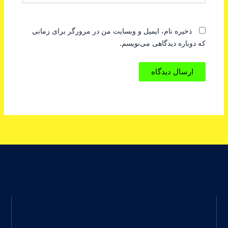
ذخیره نام، ایمیل و وبسایت من در مرورگر برای زمانی
که دوباره دیدگاهی می‌نویسم.