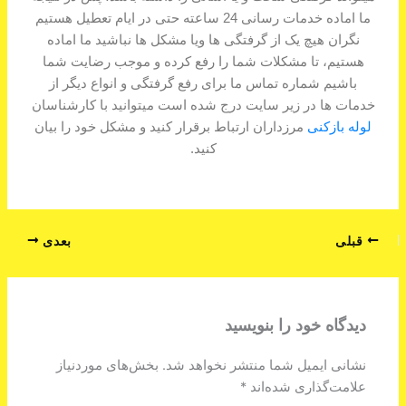
ما اماده خدمات رسانی 24 ساعته حتی در ایام تعطیل هستیم
نگران هیچ یک از گرفتگی ها ویا مشکل ها نباشید ما اماده
هستیم، تا مشکلات شما را رفع کرده و موجب رضایت شما
باشیم شماره تماس ما برای رفع گرفتگی و انواع دیگر از
خدمات ها در زیر سایت درج شده است میتوانید با کارشناسان
لوله بازکنی
مرزداران ارتباط برقرار کنید و مشکل خود را بیان
کنید.
قبلی
بعدی
دیدگاه‌ خود را بنویسید
نشانی ایمیل شما منتشر نخواهد شد.
بخش‌های موردنیاز
علامت‌گذاری شده‌اند
*