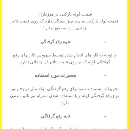
قیمت لوله بازکنی در مرزداران
قیمت لوله بازکنی به چند چیز بستگی دارد که روی قیمت تاثیر
زیادی دارد به طور مثال:
نحوه رفع گرفتگی
با توجه به کار های انجام شده توسط سرویس کار برای رفع
گرفتگی لوله که بر روی قیمت تاثیر ان چندانی ندارد.
تجحیزات مورد استفاده
تجهیزات استفاده شده برای رفع گرفتگی لوله مثل نوع فنر ویا
نوع رفع گرفتگی لوله و یا استفاده شدن سنزام نیز تاثیر مهمی
دارد.
تایم رفع گرفتگی