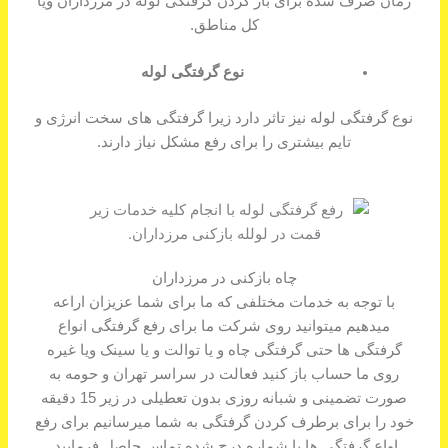
زمان صرف شده برای باز کردن گرفتگی لوله در مرزداران ویا
کل مناطق.
نوع گرفتگی لوله
نوع گرفتگی لوله نیز تاثر دارد زیرا گرفتگی های سخت انرژی و
تایم بیشتری را برای رفع مشکل نیاز دارند.
چاه بازکنی در مرزداران
با توجه به خدمات مختلفی که ما برای شما عزیزان اراعه
میدهیم میتوانید روی شرکت ما برای رفع گرفتگی انواع
گرفتگی ها حتی گرفتگی چاه و یا توالت و یا سینک ویا غیره
روی ما حساب باز کنید فعالت در سراسر تهران و حومه به
صورت تضمینی و شبانه روزی بدون تعطیلی در زیر 15 دقیقه
خود را برای برطرف کردن گرفتگی به شما میرسانیم برای رفع
اواع گرفتگی ها با شماره درج شده تماس حاصل فرمایید.