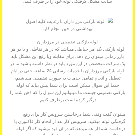
سایت مشکل گرفتگی لوله خود را بر طرف کنید.
لوله بازکنی تضمینی در مرزداران
لوله بازکنی یک امر حیاطی میباشد که در هر نقاطی و یا در هر
بارز زمانی میتوان رخ دهد، برای مقابله ویا رفع این مشکل باید
یک شرکت متخصص در این مورد باید در نظر داشته باشید ما در
لوله بازکنی مرزداران با خدمات رسانی 24 ساعته حتی در ایام
تعطیل و انجام تمامی خدمات به صورت تضمینی میباشیم،
حتما این سوال ممکن است برای شما پیش بیاید که لوله
بازکنی تضمینی چیست ما میتوانیم این سوال را که ذهن شما را
درگیر کرده است برطرف کنیم.
میتوان گفت وقتی شما درخاستن سرویس کار برای رفع
گرفتگی لوله میکنید، سرویس کار بعد از انجام کار فاکتوری با
درخاست شما اراعه میدهد،که در ان قید میشود که اگر لوله