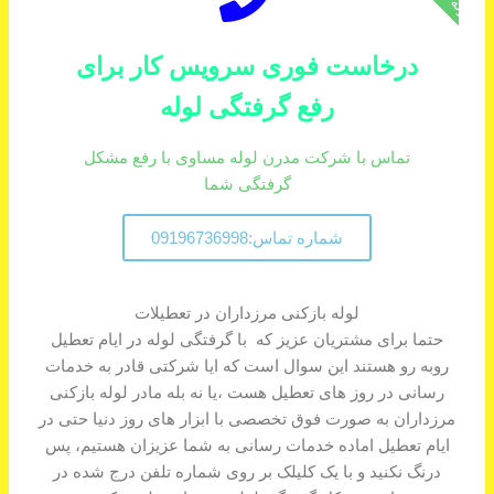
درخاست فوری سرویس کار برای
رفع گرفتگی لوله
تماس با شرکت مدرن لوله مساوی با رفع مشکل
گرفتگی شما
شماره تماس:09196736998
لوله بازکنی مرزداران در تعطیلات
حتما برای مشتریان عزیز که با گرفتگی لوله در ایام تعطیل
روبه رو هستند این سوال است که ایا شرکتی قادر به خدمات
رسانی در روز های تعطیل هست ،یا نه بله مادر لوله بازکنی
مرزداران به صورت فوق تخصصی با ابزار های روز دنیا حتی در
ایام تعطیل اماده خدمات رسانی به شما عزیزان هستیم، پس
درنگ نکنید و با یک کلیلک بر روی شماره تلفن درج شده در