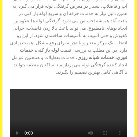
آب و فاضلاب، بسیار در معرض گرفتگی لوله قرار می گیرد. به
همین دلیل نیاز به خدمات حرفه ای و سریع لوله باز کنی در
یافت آباد همیشه احساس می شود. گرفتگی لوله ها علاوه بر
ایجاد بوهای نامطبوع، می تواند باعث بالا زدن فاضلاب، خرابی
کفپوش و حتی آسیب به تأسیسات ساختمان شود. از این رو
انتخاب یک مرکز معتبر و با تجربه برای رفع مشکل اهمیت زیادی
دارد. در این مطلب به بررسی قیمت
لوله باز کنی، خدمات
فوری، خدمات شبانه روزی،
خدمات تعطیلات و همچنین عوامل
ایجاد کننده گرفتگی لوله می پردازیم تا ساکنان منطقه بتوانند
با آگاهی کامل بهترین تصمیم را بگیرند.