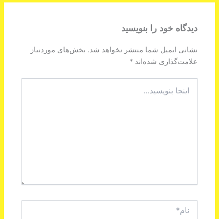
دیدگاه‌ خود را بنویسید
نشانی ایمیل شما منتشر نخواهد شد.
بخش‌های موردنیاز
علامت‌گذاری شده‌اند
*
اینجا
بنویسید…
نام*