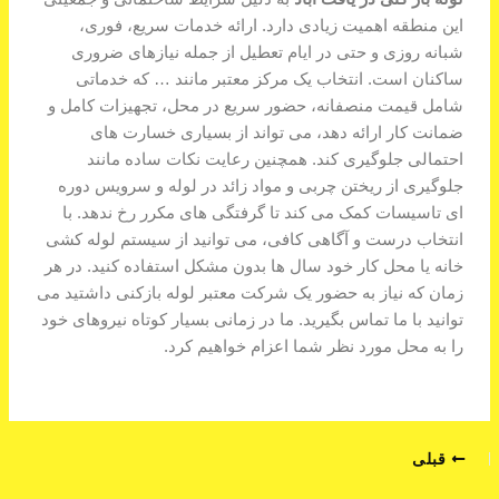
این منطقه اهمیت زیادی دارد. ارائه خدمات سریع، فوری،
شبانه روزی و حتی در ایام تعطیل از جمله نیازهای ضروری
ساکنان است. انتخاب یک مرکز معتبر مانند … که خدماتی
شامل قیمت منصفانه، حضور سریع در محل، تجهیزات کامل و
ضمانت کار ارائه دهد، می تواند از بسیاری خسارت های
احتمالی جلوگیری کند. همچنین رعایت نکات ساده مانند
جلوگیری از ریختن چربی و مواد زائد در لوله و سرویس دوره
ای تاسیسات کمک می کند تا گرفتگی های مکرر رخ ندهد. با
انتخاب درست و آگاهی کافی، می توانید از سیستم لوله کشی
خانه یا محل کار خود سال ها بدون مشکل استفاده کنید. در هر
زمان که نیاز به حضور یک شرکت معتبر لوله بازکنی داشتید می
توانید با ما تماس بگیرید. ما در زمانی بسیار کوتاه نیروهای خود
را به محل مورد نظر شما اعزام خواهیم کرد.
قبلی