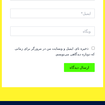
ایمیل*
وبگاه
ذخیره نام، ایمیل و وبسایت من در مرورگر برای زمانی
که دوباره دیدگاهی می‌نویسم.