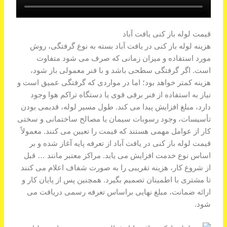
قیمت لوله باز کنی یافت آباد
هزینه لوله باز کنی در یافت آباد بسته به نوع گرفتگی، روش
مورد استفاده و میزان زمانی که صرف می شود متفاوت
است. اگر گرفتگی سطحی باشد و با فنر معمولی باز شود،
هزینه کمتر خواهد بود؛ اما در مواردی که گرفتگی عمیق است و
نیاز به استفاده از فنر برقی قوی یا دستگاه تراکم هوا وجود
دارد، مبلغ افزایش پیدا می کند. طول مسیر لوله، قدیمی بودن
تأسیسات، وجود رسوبات سیمان یا مصالح ساختمانی و سختی
کار از عوامل مهمی هستند که قیمت را تعیین می کنند. معمولاً
قیمت لوله باز کنی در یافت آباد از تعرفه پایه آغاز شده و بر
اساس نوع خدمت افزایش می یابد. مراکز معتبر مانند … قبل
از شروع کار، هزینه تقریبی را به صورت شفاف اعلام می کنند
تا مشتری با اطمینان تصمیم بگیرد. همچنین پس از پایان کار و
ارائه ضمانت، مبلغ نهایی براساس تعرفه رسمی دریافت می
شود.