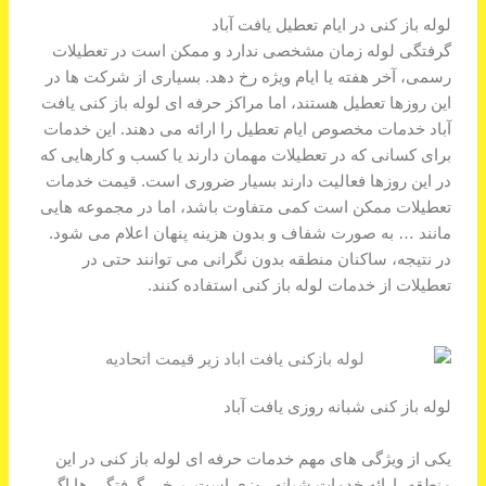
لوله باز کنی در ایام تعطیل یافت آباد
گرفتگی لوله زمان مشخصی ندارد و ممکن است در تعطیلات
رسمی، آخر هفته یا ایام ویژه رخ دهد. بسیاری از شرکت ها در
این روزها تعطیل هستند، اما مراکز حرفه ای لوله باز کنی یافت
آباد خدمات مخصوص ایام تعطیل را ارائه می دهند. این خدمات
برای کسانی که در تعطیلات مهمان دارند یا کسب و کارهایی که
در این روزها فعالیت دارند بسیار ضروری است. قیمت خدمات
تعطیلات ممکن است کمی متفاوت باشد، اما در مجموعه هایی
مانند … به صورت شفاف و بدون هزینه پنهان اعلام می شود.
در نتیجه، ساکنان منطقه بدون نگرانی می توانند حتی در
تعطیلات از خدمات لوله باز کنی استفاده کنند.
لوله باز کنی شبانه روزی یافت آباد
یکی از ویژگی های مهم خدمات حرفه ای لوله باز کنی در این
منطقه، ارائه خدمات شبانه روزی است. برخی گرفتگی ها اگر