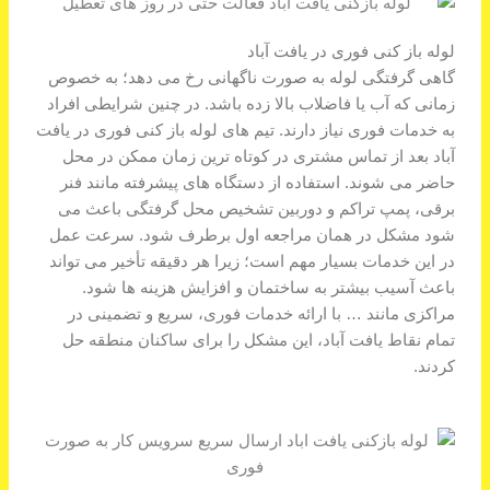
لوله باز کنی فوری در یافت آباد
گاهی گرفتگی لوله به صورت ناگهانی رخ می دهد؛ به خصوص
زمانی که آب یا فاضلاب بالا زده باشد. در چنین شرایطی افراد
به خدمات فوری نیاز دارند. تیم های لوله باز کنی فوری در یافت
آباد بعد از تماس مشتری در کوتاه ترین زمان ممکن در محل
حاضر می شوند. استفاده از دستگاه های پیشرفته مانند فنر
برقی، پمپ تراکم و دوربین تشخیص محل گرفتگی باعث می
شود مشکل در همان مراجعه اول برطرف شود. سرعت عمل
در این خدمات بسیار مهم است؛ زیرا هر دقیقه تأخیر می تواند
باعث آسیب بیشتر به ساختمان و افزایش هزینه ها شود.
مراکزی مانند … با ارائه خدمات فوری، سریع و تضمینی در
تمام نقاط یافت آباد، این مشکل را برای ساکنان منطقه حل
کردند.